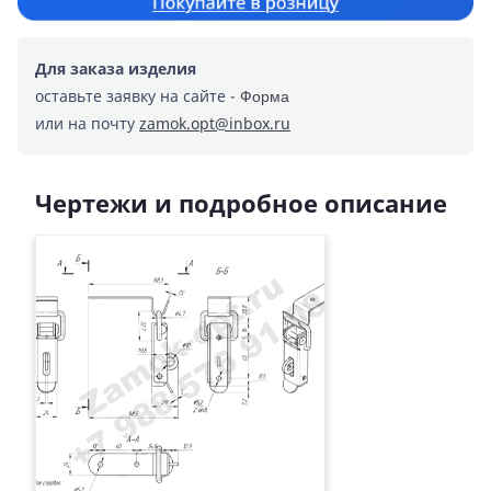
Для заказа изделия
оставьте заявку на сайте -
Форма
или на почту
zamok.opt@inbox.ru
Чертежи и подробное описание