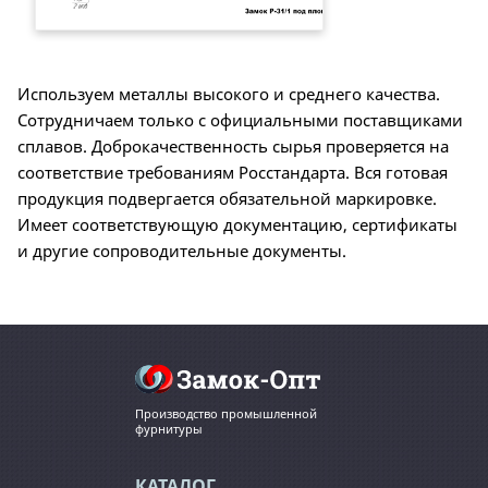
Используем металлы высокого и среднего качества.
Сотрудничаем только с официальными поставщиками
сплавов. Доброкачественность сырья проверяется на
соответствие требованиям Росстандарта. Вся готовая
продукция подвергается обязательной маркировке.
Имеет соответствующую документацию, сертификаты
и другие сопроводительные документы.
Производство промышленной
фурнитуры
КАТАЛОГ