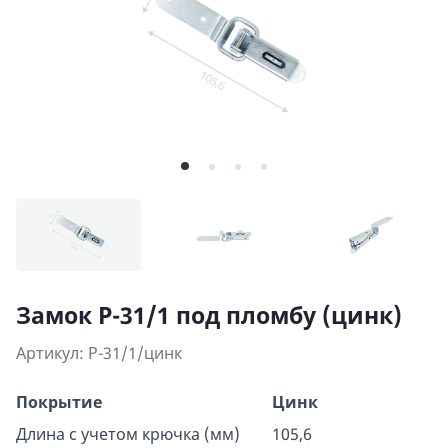
Замок Р-31/1 под пломбу (цинк)
Артикул: P-31/1/цинк
Покрытие
Цинк
Длина с учетом крючка (мм)
105,6