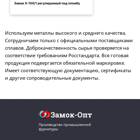
Используем металлы высокого и среднего качества.
Сотрудничаем только с официальными поставщиками
сплавов. Доброкачественность сырья проверяется на
соответствие требованиям Росстандарта. Вся готовая
продукция подвергается обязательной маркировке.
Имеет соответствующую документацию, сертификаты
и другие сопроводительные документы.
Производство промышленной
фурнитуры