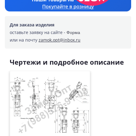
Для заказа изделия
оставьте заявку на сайте -
Форма
или на почту
zamok.opt@inbox.ru
Чертежи и подробное описание