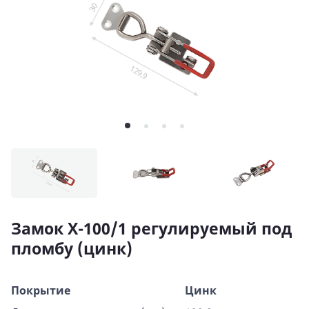
Замок X-100/1 регулируемый под
пломбу (цинк)
Покрытие
Цинк