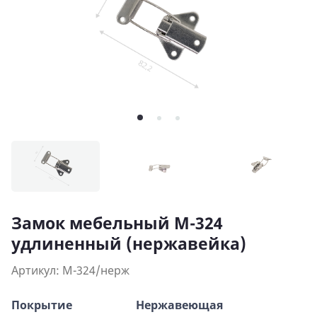
Замок мебельный М-324
удлиненный (нержавейка)
Артикул: М-324/нерж
Покрытие
Нержавеющая