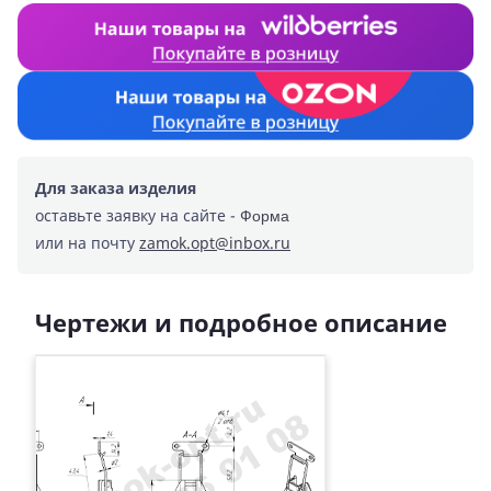
Для заказа изделия
оставьте заявку на сайте -
Форма
или на почту
zamok.opt@inbox.ru
Чертежи и подробное описание