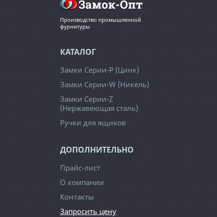
Производство промышленной
фурнитуры
КАТАЛОГ
Замки Серии-Р (Цинк)
Замки Серии-W (Никель)
Замки Серии-Z
(Нержавеющая сталь)
Ручки для ящиков
ДОПОЛНИТЕЛЬНО
Прайс-лист
О компании
Контакты
Запросить цену