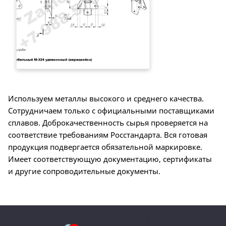
Используем металлы высокого и среднего качества.
Сотрудничаем только с официальными поставщиками
сплавов. Доброкачественность сырья проверяется на
соответствие требованиям Росстандарта. Вся готовая
продукция подвергается обязательной маркировке.
Имеет соответствующую документацию, сертификаты
и другие сопроводительные документы.