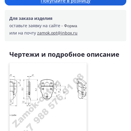
Для заказа изделия
оставьте заявку на сайте -
Форма
или на почту
zamok.opt@inbox.ru
Чертежи и подробное описание