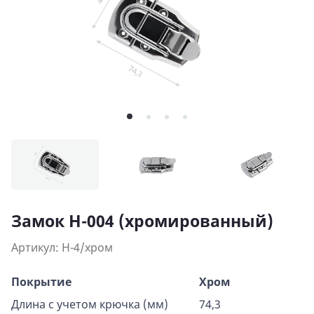
Замок Н-004 (хромированный)
Артикул: H-4/хром
Покрытие
Хром
Длина с учетом крючка (мм)
74,3