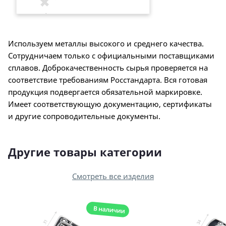
Используем металлы высокого и среднего качества.
Сотрудничаем только с официальными поставщиками
сплавов. Доброкачественность сырья проверяется на
соответствие требованиям Росстандарта. Вся готовая
продукция подвергается обязательной маркировке.
Имеет соответствующую документацию, сертификаты
и другие сопроводительные документы.
Другие товары категории
Смотреть все изделия