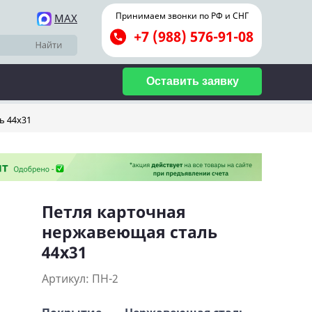
Принимаем звонки по РФ и СНГ
MAX
+7 (988) 576-91-08
Оставить заявку
ь 44х31
Петля карточная
нержавеющая сталь
44х31
Артикул: ПН-2