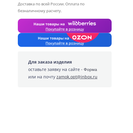
Доставка по всей России. Оплата по
безналичному расчету.
Для заказа изделия
оставьте заявку на сайте -
Форма
или на почту
zamok.opt@inbox.ru