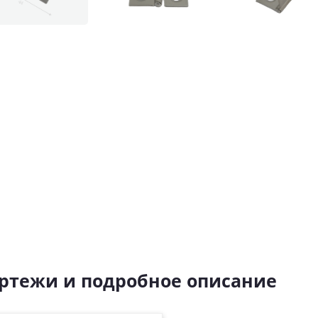
ртежи и подробное описание