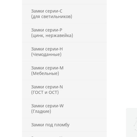
Замки серии-С
(для светильников)
Замки серии-Р
(цинк, нержавейка)
Замки серии-Н
(Чемоданные)
Замки серии-М
(Мебельные)
Замки серии-N
(ГОСТ и ОСТ)
Замки серии-W
(Гладкие)
Замки под пломбу