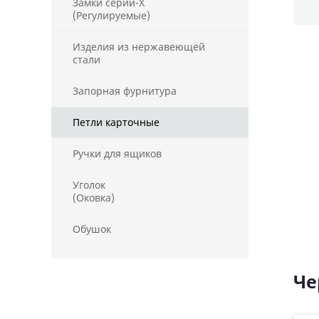
Замки серии-X
(Регулируемые)
Изделия из нержавеющей
стали
Запорная фурнитура
Петли карточные
Ручки для ящиков
Уголок
(Оковка)
Обушок
Че