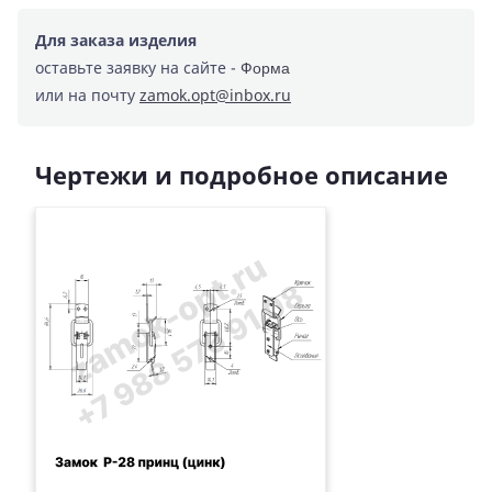
Для заказа изделия
оставьте заявку на сайте -
Форма
или на почту
zamok.opt@inbox.ru
Чертежи и подробное описание