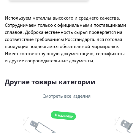
Используем металлы высокого и среднего качества.
Сотрудничаем только с официальными поставщиками
сплавов. Доброкачественность сырья проверяется на
соответствие требованиям Росстандарта. Вся готовая
продукция подвергается обязательной маркировке.
Имеет соответствующую документацию, сертификаты
и другие сопроводительные документы.
Другие товары категории
Смотреть все изделия