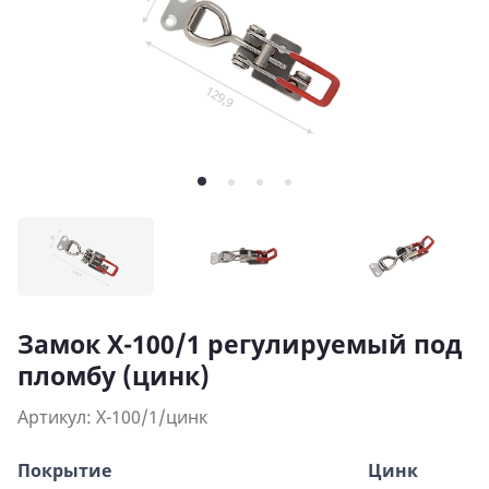
Замок X-100/1 регулируемый под
пломбу (цинк)
Артикул: Х-100/1/цинк
Покрытие
Цинк