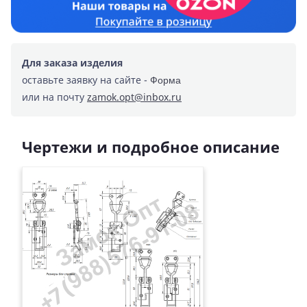
Для заказа изделия
оставьте заявку на сайте -
Форма
или на почту
zamok.opt@inbox.ru
Чертежи и подробное описание