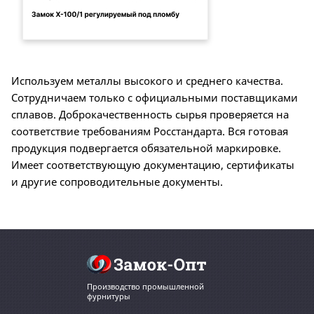
Используем металлы высокого и среднего качества.
Сотрудничаем только с официальными поставщиками
сплавов. Доброкачественность сырья проверяется на
соответствие требованиям Росстандарта. Вся готовая
продукция подвергается обязательной маркировке.
Имеет соответствующую документацию, сертификаты
и другие сопроводительные документы.
Производство промышленной
фурнитуры