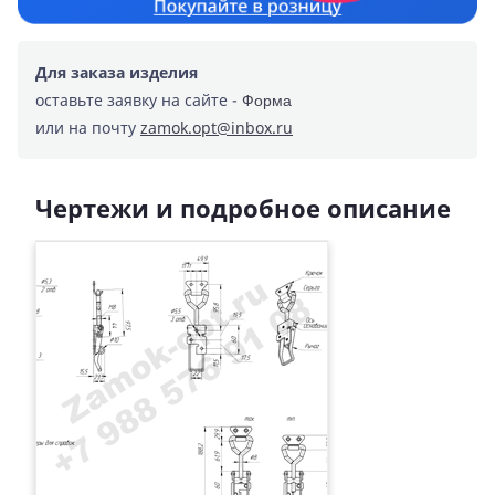
Для заказа изделия
оставьте заявку на сайте -
Форма
или на почту
zamok.opt@inbox.ru
Чертежи и подробное описание