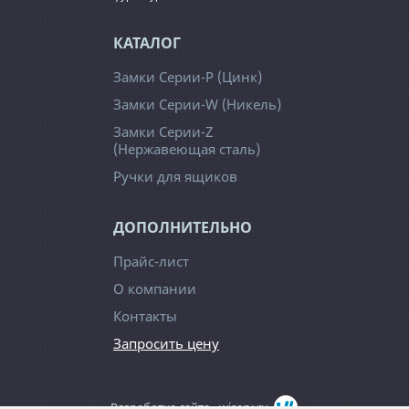
КАТАЛОГ
Замки Серии-Р (Цинк)
Замки Серии-W (Никель)
Замки Серии-Z
(Нержавеющая сталь)
Ручки для ящиков
ДОПОЛНИТЕЛЬНО
Прайс-лист
О компании
Контакты
Запросить цену
Разработка сайта -
wiserv.ru