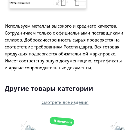
Используем металлы высокого и среднего качества.
Сотрудничаем только с официальными поставщиками
сплавов. Доброкачественность сырья проверяется на
соответствие требованиям Росстандарта. Вся готовая
продукция подвергается обязательной маркировке.
Имеет соответствующую документацию, сертификаты
и другие сопроводительные документы.
Другие товары категории
Смотреть все изделия